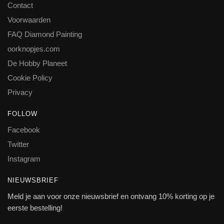
Contact
Voorwaarden
FAQ Diamond Painting
oorknopjes.com
De Hobby Planeet
Cookie Policy
Privacy
FOLLOW
Facebook
Twitter
Instagram
NIEUWSBRIEF
Meld je aan voor onze nieuwsbrief en ontvang 10% korting op je
eerste bestelling!