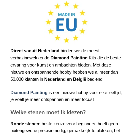
Direct vanuit Nederland
bieden we de meest
verbazingwekkende
Diamond Painting
Kits die de beste
ervaring voor kunst en ambachten bieden. Met deze
nieuwe en ontspannende hobby hebben we al meer dan
50.000 klanten in
Nederland en België
bediend!
Diamond Painting
is een nieuwe hobby voor elke leeftijd,
je voelt je meer ontspannen en meer focus!
Welke stenen moet ik kiezen?
Ronde stenen
: beste keuze voor beginners, heeft geen
buitengewone precisie nodig, gemakkelijk te plakken, het