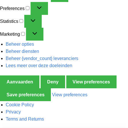
Preferences
Statistics
Marketing
Beheer opties
Beheer diensten
Beheer {vendor_count} leveranciers
Lees meer over deze doeleinden
Aanvaarden
Deny
View preferences
Save preferences
View preferences
Cookie Policy
Privacy
Terms and Returns