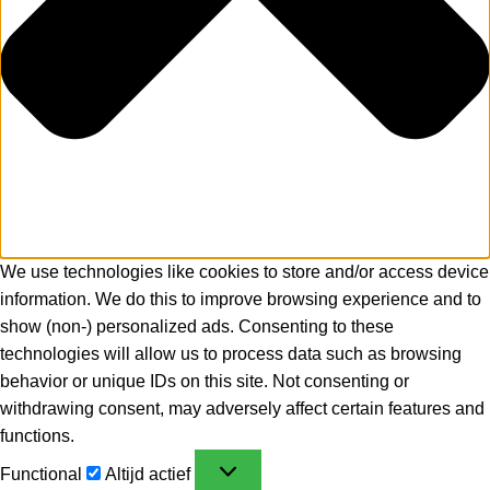
We use technologies like cookies to store and/or access device
information. We do this to improve browsing experience and to
show (non-) personalized ads. Consenting to these
technologies will allow us to process data such as browsing
behavior or unique IDs on this site. Not consenting or
withdrawing consent, may adversely affect certain features and
functions.
Functional
Altijd actief