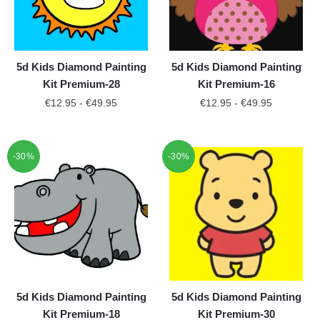
5d Kids Diamond Painting
5d Kids Diamond Painting
Kit Premium-28
Kit Premium-16
€
12.95
-
€
49.95
€
12.95
-
€
49.95
-30%
-30%
5d Kids Diamond Painting
5d Kids Diamond Painting
Kit Premium-18
Kit Premium-30