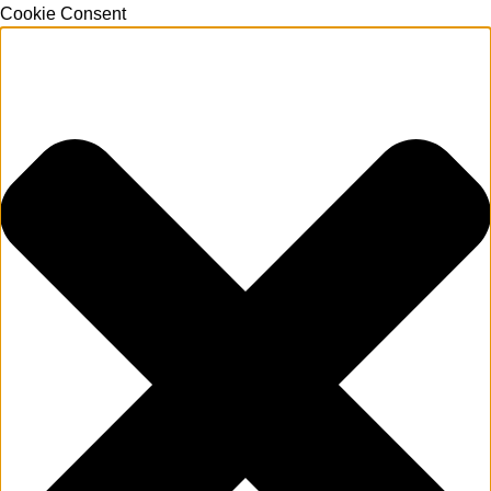
Cookie Consent