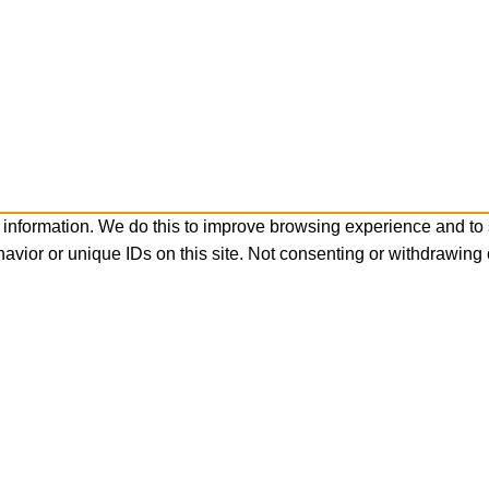
 information. We do this to improve browsing experience and to
avior or unique IDs on this site. Not consenting or withdrawing 