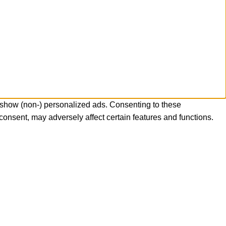
 show (non-) personalized ads. Consenting to these
consent, may adversely affect certain features and functions.