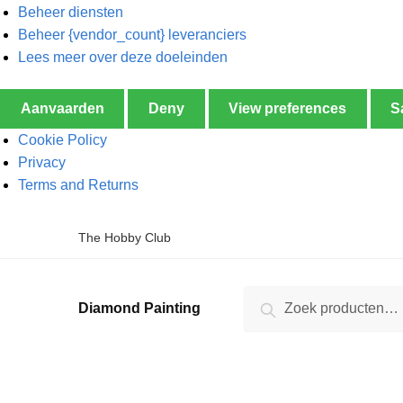
Beheer diensten
Beheer {vendor_count} leveranciers
Lees meer over deze doeleinden
Aanvaarden
Deny
View preferences
S
Cookie Policy
Privacy
Terms and Returns
The Hobby Club
Zoeken
Diamond Painting