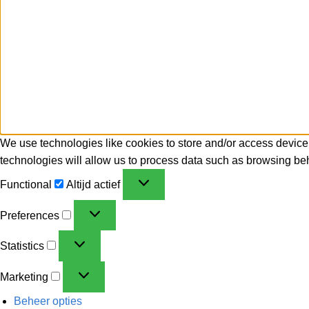
We use technologies like cookies to store and/or access device
technologies will allow us to process data such as browsing beh
Functional
Altijd actief
Preferences
Statistics
Marketing
Beheer opties