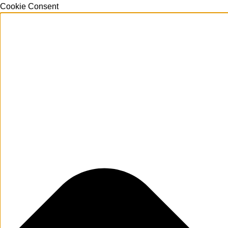
Cookie Consent