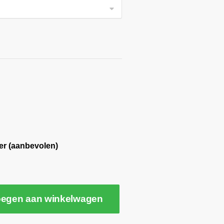
er (aanbevolen)
egen aan winkelwagen