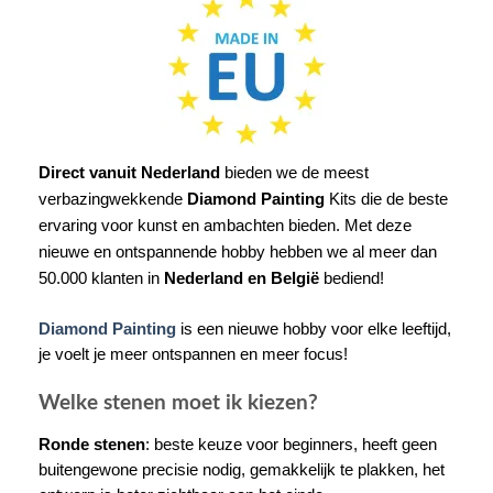
Direct vanuit Nederland
bieden we de meest
verbazingwekkende
Diamond Painting
Kits die de beste
ervaring voor kunst en ambachten bieden. Met deze
nieuwe en ontspannende hobby hebben we al meer dan
50.000 klanten in
Nederland en België
bediend!
Diamond Painting
is een nieuwe hobby voor elke leeftijd,
je voelt je meer ontspannen en meer focus!
Welke stenen moet ik kiezen?
Ronde stenen
: beste keuze voor beginners, heeft geen
buitengewone precisie nodig, gemakkelijk te plakken, het