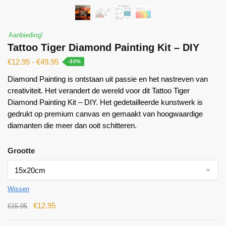
Aanbieding!
Tattoo Tiger Diamond Painting Kit – DIY
€
12.95
-
€
49.95
-30%
Diamond Painting is ontstaan ​​uit passie en het nastreven van
creativiteit. Het verandert de wereld voor dit Tattoo Tiger
Diamond Painting Kit – DIY. Het gedetailleerde kunstwerk is
gedrukt op premium canvas en gemaakt van hoogwaardige
diamanten die meer dan ooit schitteren.
Grootte
Wissen
€
12.95
€
15.95