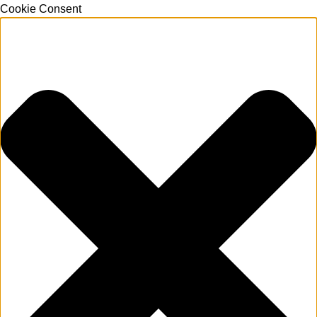
Cookie Consent