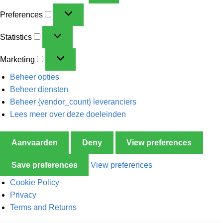
Preferences
Statistics
Marketing
Beheer opties
Beheer diensten
Beheer {vendor_count} leveranciers
Lees meer over deze doeleinden
Aanvaarden
Deny
View preferences
Save preferences
View preferences
Cookie Policy
Privacy
Terms and Returns