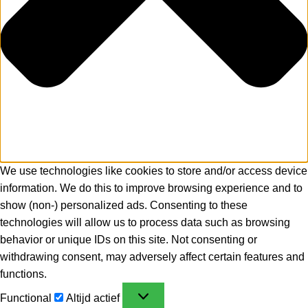
We use technologies like cookies to store and/or access device
information. We do this to improve browsing experience and to
show (non-) personalized ads. Consenting to these
technologies will allow us to process data such as browsing
behavior or unique IDs on this site. Not consenting or
withdrawing consent, may adversely affect certain features and
functions.
Functional
Altijd actief