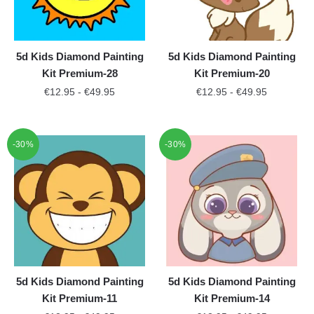
5d Kids Diamond Painting
5d Kids Diamond Painting
Kit Premium-28
Kit Premium-20
€
12.95
-
€
49.95
€
12.95
-
€
49.95
-30%
-30%
5d Kids Diamond Painting
5d Kids Diamond Painting
Kit Premium-11
Kit Premium-14