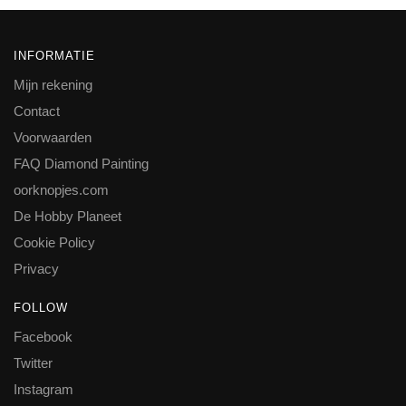
INFORMATIE
Mijn rekening
Contact
Voorwaarden
FAQ Diamond Painting
oorknopjes.com
De Hobby Planeet
Cookie Policy
Privacy
FOLLOW
Facebook
Twitter
Instagram