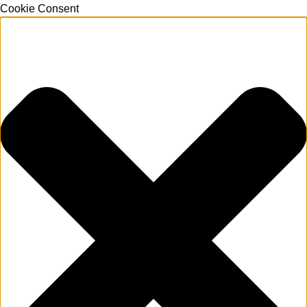
Cookie Consent