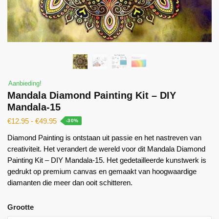
Aanbieding!
Mandala Diamond Painting Kit – DIY
Mandala-15
€
12.95
-
€
49.95
-30%
Diamond Painting is ontstaan ​​uit passie en het nastreven van
creativiteit. Het verandert de wereld voor dit Mandala Diamond
Painting Kit – DIY Mandala-15. Het gedetailleerde kunstwerk is
gedrukt op premium canvas en gemaakt van hoogwaardige
diamanten die meer dan ooit schitteren.
Grootte