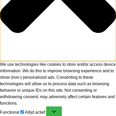
We use technologies like cookies to store and/or access device
information. We do this to improve browsing experience and to
show (non-) personalized ads. Consenting to these
technologies will allow us to process data such as browsing
behavior or unique IDs on this site. Not consenting or
withdrawing consent, may adversely affect certain features and
functions.
Functional
Altijd actief