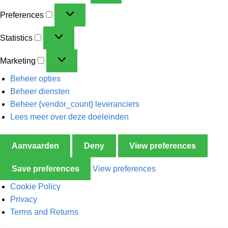
Preferences
Statistics
Marketing
Beheer opties
Beheer diensten
Beheer {vendor_count} leveranciers
Lees meer over deze doeleinden
Aanvaarden
Deny
View preferences
Save preferences
View preferences
Cookie Policy
Privacy
Terms and Returns