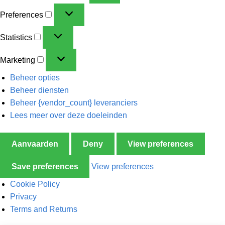
Preferences
Statistics
Marketing
Beheer opties
Beheer diensten
Beheer {vendor_count} leveranciers
Lees meer over deze doeleinden
Aanvaarden
Deny
View preferences
Save preferences
View preferences
Cookie Policy
Privacy
Terms and Returns