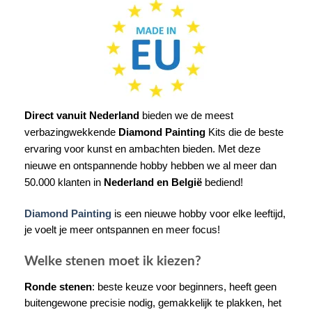
Direct vanuit Nederland
bieden we de meest
verbazingwekkende
Diamond Painting
Kits die de beste
ervaring voor kunst en ambachten bieden. Met deze
nieuwe en ontspannende hobby hebben we al meer dan
50.000 klanten in
Nederland en België
bediend!
Diamond Painting
is een nieuwe hobby voor elke leeftijd,
je voelt je meer ontspannen en meer focus!
Welke stenen moet ik kiezen?
Ronde stenen
: beste keuze voor beginners, heeft geen
buitengewone precisie nodig, gemakkelijk te plakken, het