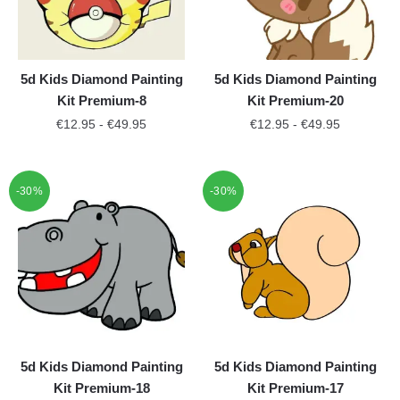
5d Kids Diamond Painting
5d Kids Diamond Painting
Kit Premium-8
Kit Premium-20
€
12.95
-
€
49.95
€
12.95
-
€
49.95
-30%
-30%
5d Kids Diamond Painting
5d Kids Diamond Painting
Kit Premium-18
Kit Premium-17