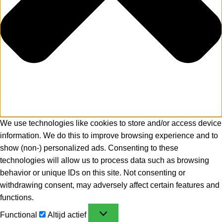
We use technologies like cookies to store and/or access device
information. We do this to improve browsing experience and to
show (non-) personalized ads. Consenting to these
technologies will allow us to process data such as browsing
behavior or unique IDs on this site. Not consenting or
withdrawing consent, may adversely affect certain features and
functions.
Functional
Altijd actief