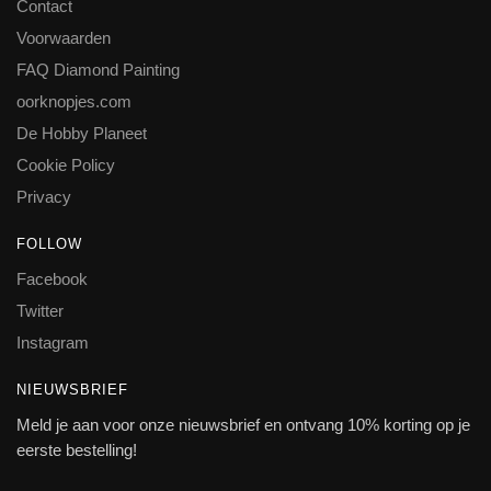
Contact
Voorwaarden
FAQ Diamond Painting
oorknopjes.com
De Hobby Planeet
Cookie Policy
Privacy
FOLLOW
Facebook
Twitter
Instagram
NIEUWSBRIEF
Meld je aan voor onze nieuwsbrief en ontvang 10% korting op je
eerste bestelling!