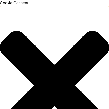
Cookie Consent