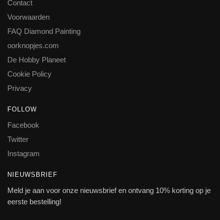
Contact
Voorwaarden
FAQ Diamond Painting
oorknopjes.com
De Hobby Planeet
Cookie Policy
Privacy
FOLLOW
Facebook
Twitter
Instagram
NIEUWSBRIEF
Meld je aan voor onze nieuwsbrief en ontvang 10% korting op je
eerste bestelling!