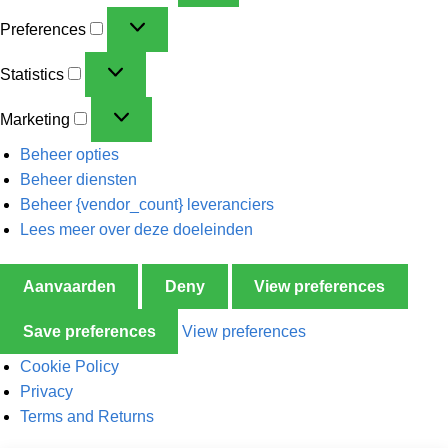
Preferences
Statistics
Marketing
Beheer opties
Beheer diensten
Beheer {vendor_count} leveranciers
Lees meer over deze doeleinden
Aanvaarden
Deny
View preferences
Save preferences
View preferences
Cookie Policy
Privacy
Terms and Returns