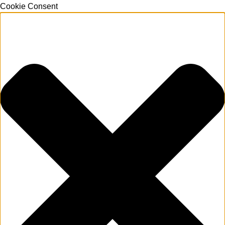
Cookie Consent