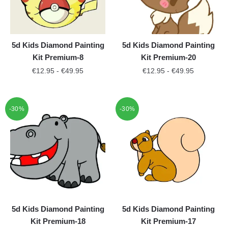
5d Kids Diamond Painting
5d Kids Diamond Painting
Kit Premium-8
Kit Premium-20
€
12.95
-
€
49.95
€
12.95
-
€
49.95
-30%
-30%
5d Kids Diamond Painting
5d Kids Diamond Painting
Kit Premium-18
Kit Premium-17