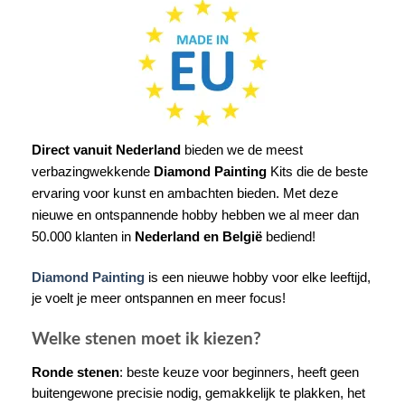
Direct vanuit Nederland
bieden we de meest
verbazingwekkende
Diamond Painting
Kits die de beste
ervaring voor kunst en ambachten bieden. Met deze
nieuwe en ontspannende hobby hebben we al meer dan
50.000 klanten in
Nederland en België
bediend!
Diamond Painting
is een nieuwe hobby voor elke leeftijd,
je voelt je meer ontspannen en meer focus!
Welke stenen moet ik kiezen?
Ronde stenen
: beste keuze voor beginners, heeft geen
buitengewone precisie nodig, gemakkelijk te plakken, het