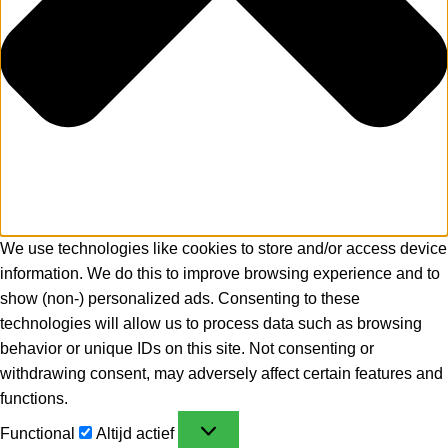
We use technologies like cookies to store and/or access device
information. We do this to improve browsing experience and to
show (non-) personalized ads. Consenting to these
technologies will allow us to process data such as browsing
behavior or unique IDs on this site. Not consenting or
withdrawing consent, may adversely affect certain features and
functions.
Functional
Altijd actief