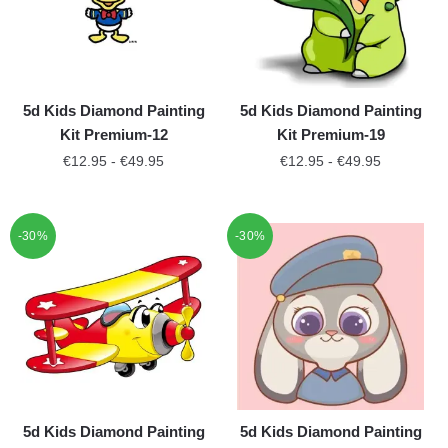
5d Kids Diamond Painting
5d Kids Diamond Painting
Kit Premium-12
Kit Premium-19
€
12.95
-
€
49.95
€
12.95
-
€
49.95
-30%
-30%
5d Kids Diamond Painting
5d Kids Diamond Painting