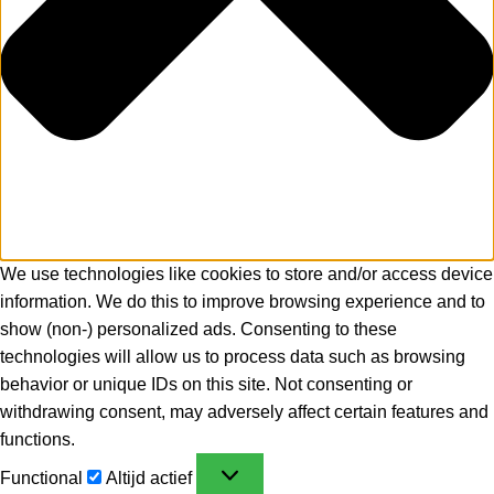
We use technologies like cookies to store and/or access device
information. We do this to improve browsing experience and to
show (non-) personalized ads. Consenting to these
technologies will allow us to process data such as browsing
behavior or unique IDs on this site. Not consenting or
withdrawing consent, may adversely affect certain features and
functions.
Functional
Altijd actief