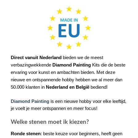
Direct vanuit Nederland
bieden we de meest
verbazingwekkende
Diamond Painting
Kits die de beste
ervaring voor kunst en ambachten bieden. Met deze
nieuwe en ontspannende hobby hebben we al meer dan
50.000 klanten in
Nederland en België
bediend!
Diamond Painting
is een nieuwe hobby voor elke leeftijd,
je voelt je meer ontspannen en meer focus!
Welke stenen moet ik kiezen?
Ronde stenen
: beste keuze voor beginners, heeft geen