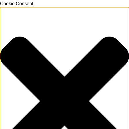
Cookie Consent