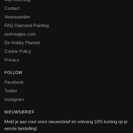
Contact
Voorwaarden
FAQ Diamond Painting
oorknopjes.com
De Hobby Planeet
Cookie Policy
Privacy
FOLLOW
Facebook
Twitter
Instagram
NIEUWSBRIEF
Meld je aan voor onze nieuwsbrief en ontvang 10% korting op je
eerste bestelling!