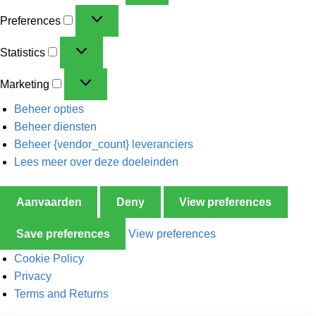
Preferences
Statistics
Marketing
Beheer opties
Beheer diensten
Beheer {vendor_count} leveranciers
Lees meer over deze doeleinden
Aanvaarden
Deny
View preferences
Save preferences
View preferences
Cookie Policy
Privacy
Terms and Returns