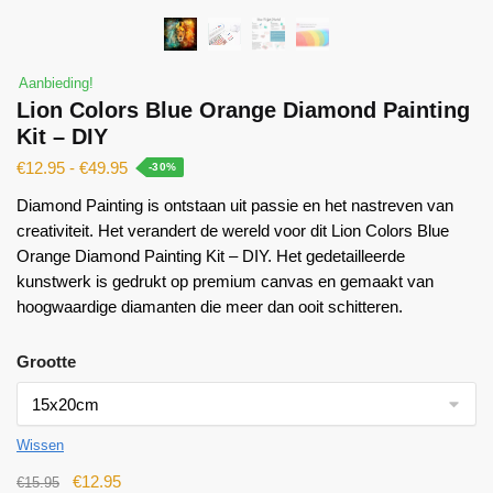
Aanbieding!
Lion Colors Blue Orange Diamond Painting
Kit – DIY
€
12.95
-
€
49.95
-30%
Diamond Painting is ontstaan ​​uit passie en het nastreven van
creativiteit. Het verandert de wereld voor dit Lion Colors Blue
Orange Diamond Painting Kit – DIY. Het gedetailleerde
kunstwerk is gedrukt op premium canvas en gemaakt van
hoogwaardige diamanten die meer dan ooit schitteren.
Grootte
Wissen
€
12.95
€
15.95